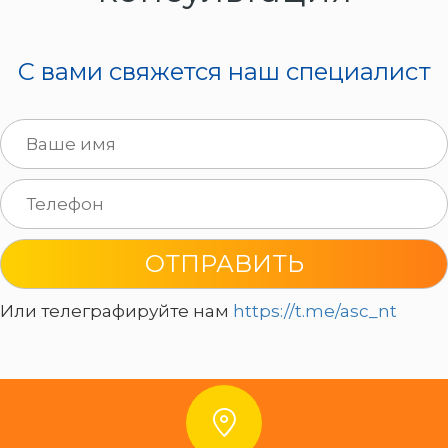
C вами свяжется наш специалист
ОТПРАВИТЬ
Или телеграфируйте нам
https://t.me/asc_nt