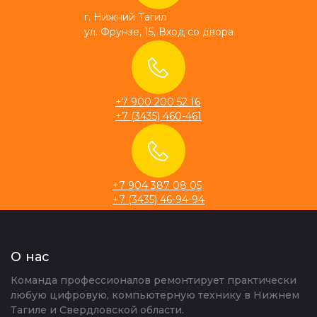
г. Нижний Тагил
ул. Фрунзе, 15, Вход со двора
+7 900 200 52 16
+7 (3435) 460-461
+7 904 387 08 05
+7 (3435) 46-94-94
О нас
Команда профессионалов ремонтирует практически
любую цифровую, компьютерную технику в Нижнем
Тагиле и Свердловской области.