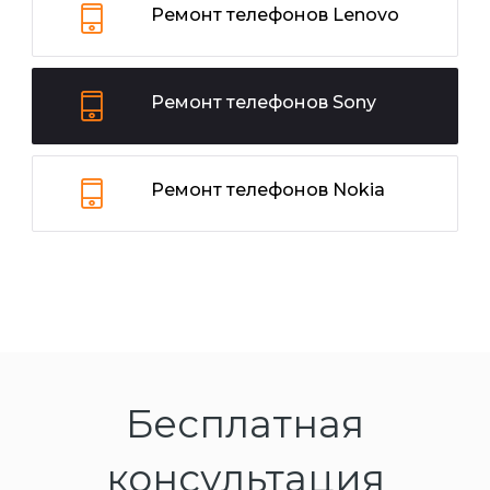
Ремонт телефонов Lenovo
Ремонт телефонов Sony
Ремонт телефонов Nokia
Бесплатная
консультация