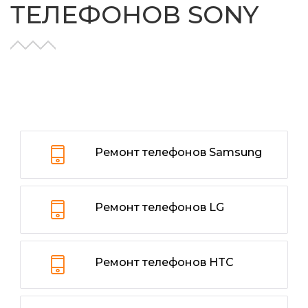
ТЕЛЕФОНОВ SONY
Ремонт телефонов Samsung
Ремонт телефонов LG
Ремонт телефонов HTC