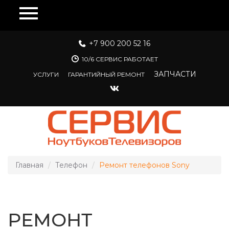
Перейти к основному содержанию
+7 900 200 52 16
10/6 СЕРВИС РАБОТАЕТ
ЗАПЧАСТИ
УСЛУГИ
ГАРАНТИЙНЫЙ РЕМОНТ
Главная
Телефон
Ремонт телефонов Sony
РЕМОНТ