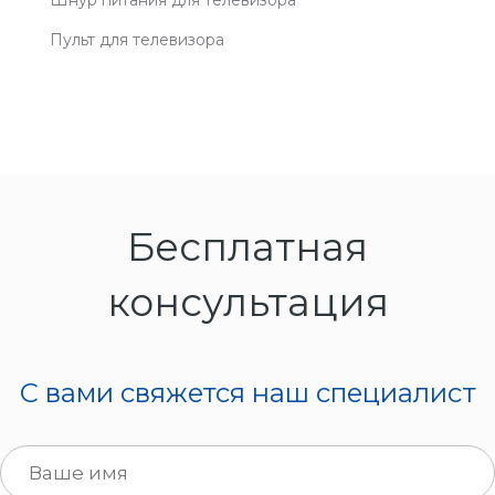
Пульт для телевизора
Бесплатная
консультация
C вами свяжется наш специалист