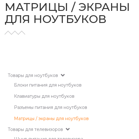
МАТРИЦЫ / ЭКРАНЫ
ДЛЯ НОУТБУКОВ
Товары для ноутбуков
Блоки питания для ноутбуков
Клавиатуры для ноутбуков
Разъемы питания для ноутбуков
Матрицы / экраны для ноутбуков
Товары для телевизоров
Шнур питания для телевизора