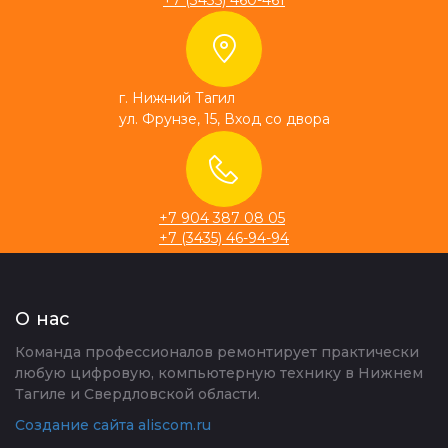
г. Нижний Тагил
ул. Фрунзе, 15, Вход со двора
+7 904 387 08 05
+7 (3435) 46-94-94
О нас
Команда профессионалов ремонтирует практически
любую цифровую, компьютерную технику в Нижнем
Тагиле и Свердловской области.
Создание сайта aliscom.ru